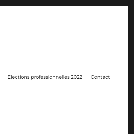
Elections professionnelles 2022
Contact