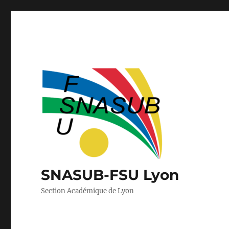
SNASUB-FSU Lyon
Section Académique de Lyon