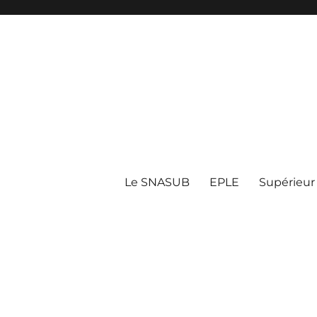
Le SNASUB
EPLE
Supérieur