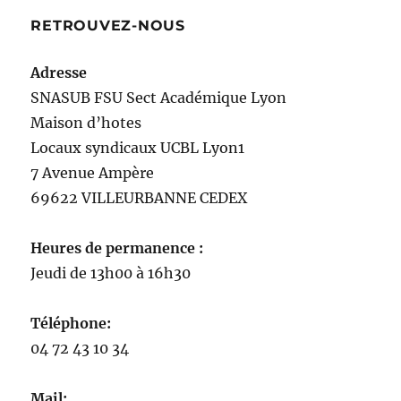
RETROUVEZ-NOUS
Adresse
SNASUB FSU Sect Académique Lyon
Maison
d’
hotes
Locaux syndicaux UCBL Lyon1
7 Avenue Ampère
69622 VILLEURBANNE CEDEX
Heures de permanence :
Jeudi de 13h00 à 16h30
Téléphone:
04 72 43 10 34
Mail: