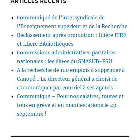
ARTICLES RÉCENTS
Communiqué de l’intersyndicale de
l’Enseignement supérieur et de la Recherche
Reclassement après promotion : filière ITRF
et filière Bibliothèques
Commissions administratives paritaires
nationales : les élu·es du SNASUB-FSU
A la recherche de 100 emplois à supprimer à
Canopé… Le directeur général a choisi de
communiquer par courriel à ses agents !
Communiqué – Pour nos salaires, toutes et
tous en grève et en manifestations le 29
septembre !