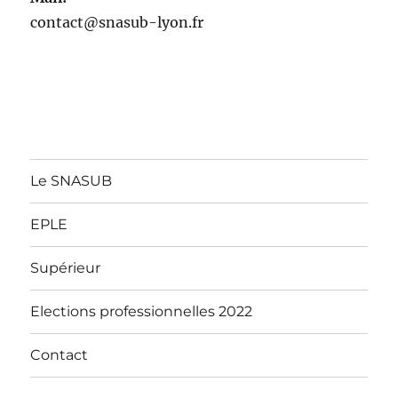
contact@snasub-lyon.fr
Le SNASUB
EPLE
Supérieur
Elections professionnelles 2022
Contact