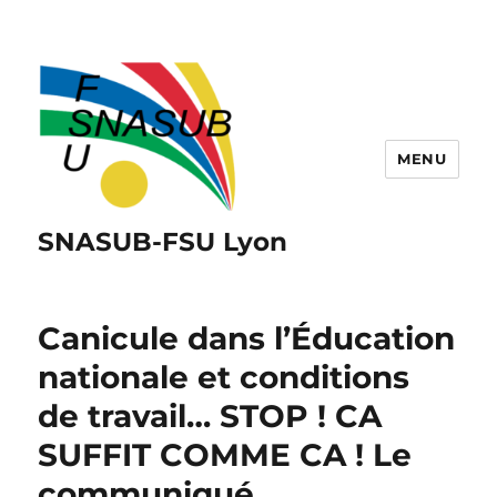
MENU
SNASUB-FSU Lyon
Canicule dans l’Éducation
nationale et conditions
de travail… STOP ! CA
SUFFIT COMME CA ! Le
communiqué