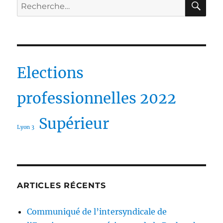
Recherche
pour :
Elections
professionnelles 2022
Supérieur
Lyon 3
ARTICLES RÉCENTS
Communiqué de l’intersyndicale de