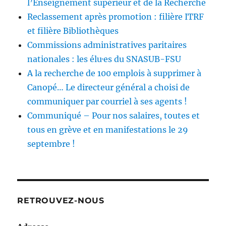
l’Enseignement supérieur et de la Recherche
Reclassement après promotion : filière ITRF
et filière Bibliothèques
Commissions administratives paritaires
nationales : les élu·es du SNASUB-FSU
A la recherche de 100 emplois à supprimer à
Canopé… Le directeur général a choisi de
communiquer par courriel à ses agents !
Communiqué – Pour nos salaires, toutes et
tous en grève et en manifestations le 29
septembre !
RETROUVEZ-NOUS