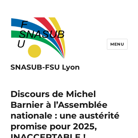
MENU
SNASUB-FSU Lyon
Discours de Michel
Barnier à l’Assemblée
nationale : une austérité
promise pour 2025,
INACCEPTABLE !