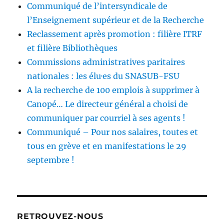
Communiqué de l’intersyndicale de
l’Enseignement supérieur et de la Recherche
Reclassement après promotion : filière ITRF
et filière Bibliothèques
Commissions administratives paritaires
nationales : les élu·es du SNASUB-FSU
A la recherche de 100 emplois à supprimer à
Canopé… Le directeur général a choisi de
communiquer par courriel à ses agents !
Communiqué – Pour nos salaires, toutes et
tous en grève et en manifestations le 29
septembre !
RETROUVEZ-NOUS