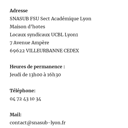
Adresse
SNASUB FSU Sect Académique Lyon
Maison
d’
hotes
Locaux syndicaux UCBL Lyon1
7 Avenue Ampère
69622 VILLEURBANNE CEDEX
Heures de permanence :
Jeudi de 13h00 à 16h30
Téléphone:
04 72 43 10 34
Mail:
contact@snasub-lyon.fr