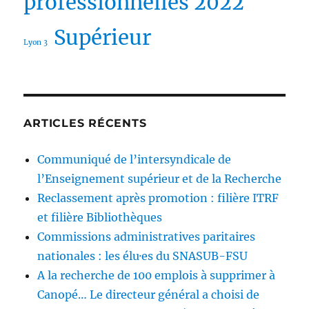
professionnelles 2022
Supérieur
Lyon 3
ARTICLES RÉCENTS
Communiqué de l’intersyndicale de
l’Enseignement supérieur et de la Recherche
Reclassement après promotion : filière ITRF
et filière Bibliothèques
Commissions administratives paritaires
nationales : les élu·es du SNASUB-FSU
A la recherche de 100 emplois à supprimer à
Canopé… Le directeur général a choisi de