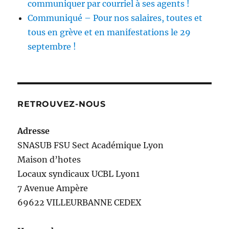
communiquer par courriel à ses agents !
Communiqué – Pour nos salaires, toutes et
tous en grève et en manifestations le 29
septembre !
RETROUVEZ-NOUS
Adresse
SNASUB FSU Sect Académique Lyon
Maison
d’
hotes
Locaux syndicaux UCBL Lyon1
7 Avenue Ampère
69622 VILLEURBANNE CEDEX