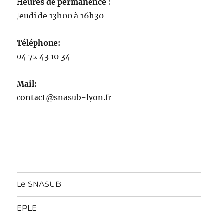
Heures de permanence :
Jeudi de 13h00 à 16h30
Téléphone:
04 72 43 10 34
Mail:
contact@snasub-lyon.fr
Le SNASUB
EPLE