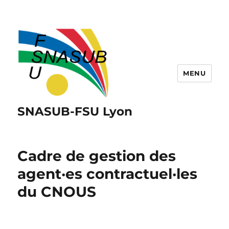
MENU
SNASUB-FSU Lyon
Cadre de gestion des
agent·es contractuel·les
du CNOUS