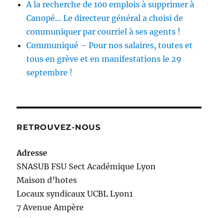
A la recherche de 100 emplois à supprimer à
Canopé… Le directeur général a choisi de
communiquer par courriel à ses agents !
Communiqué – Pour nos salaires, toutes et
tous en grève et en manifestations le 29
septembre !
RETROUVEZ-NOUS
Adresse
SNASUB FSU Sect Académique Lyon
Maison
d’
hotes
Locaux syndicaux UCBL Lyon1
7 Avenue Ampère