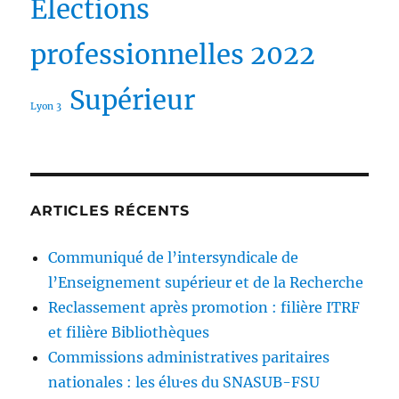
Elections
professionnelles 2022
Supérieur
Lyon 3
ARTICLES RÉCENTS
Communiqué de l’intersyndicale de
l’Enseignement supérieur et de la Recherche
Reclassement après promotion : filière ITRF
et filière Bibliothèques
Commissions administratives paritaires
nationales : les élu·es du SNASUB-FSU