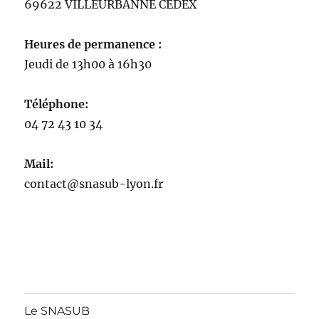
69622 VILLEURBANNE CEDEX
Heures de permanence :
Jeudi de 13h00 à 16h30
Téléphone:
04 72 43 10 34
Mail:
contact@snasub-lyon.fr
Le SNASUB