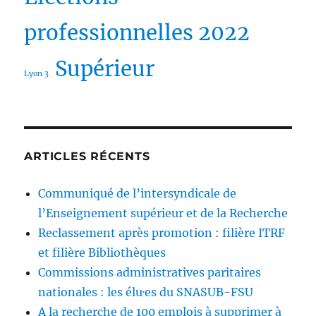
professionnelles 2022
Supérieur
Lyon 3
ARTICLES RÉCENTS
Communiqué de l’intersyndicale de
l’Enseignement supérieur et de la Recherche
Reclassement après promotion : filière ITRF
et filière Bibliothèques
Commissions administratives paritaires
nationales : les élu·es du SNASUB-FSU
A la recherche de 100 emplois à supprimer à