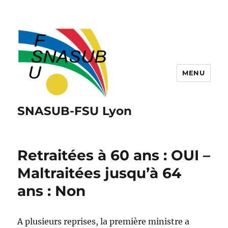
MENU
SNASUB-FSU Lyon
Retraitées à 60 ans : OUI –
Maltraitées jusqu’à 64
ans : Non
A plusieurs reprises, la première ministre a