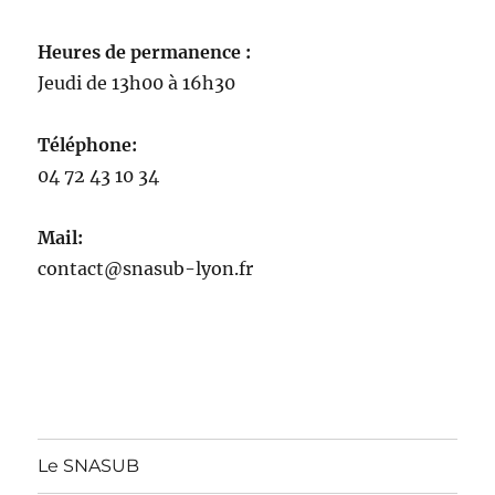
Heures de permanence :
Jeudi de 13h00 à 16h30
Téléphone:
04 72 43 10 34
Mail:
contact@snasub-lyon.fr
Le SNASUB