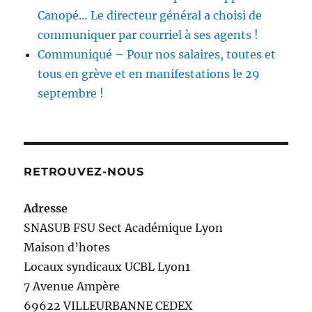
Canopé… Le directeur général a choisi de
communiquer par courriel à ses agents !
Communiqué – Pour nos salaires, toutes et
tous en grève et en manifestations le 29
septembre !
RETROUVEZ-NOUS
Adresse
SNASUB FSU Sect Académique Lyon
Maison
d’
hotes
Locaux syndicaux UCBL Lyon1
7 Avenue Ampère
69622 VILLEURBANNE CEDEX