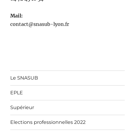
Mail:
contact@snasub-lyon.fr
Le SNASUB
EPLE
Supérieur
Elections professionnelles 2022