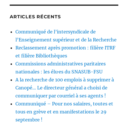
ARTICLES RÉCENTS
Communiqué de l’intersyndicale de
l’Enseignement supérieur et de la Recherche
Reclassement après promotion : filière ITRF
et filière Bibliothèques
Commissions administratives paritaires
nationales : les élu·es du SNASUB-FSU
A la recherche de 100 emplois à supprimer à
Canopé… Le directeur général a choisi de
communiquer par courriel à ses agents !
Communiqué – Pour nos salaires, toutes et
tous en grève et en manifestations le 29
septembre !