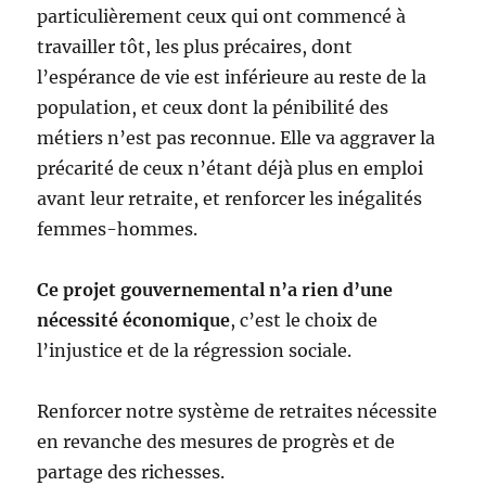
particulièrement ceux qui ont commencé à
travailler tôt, les plus précaires, dont
l’espérance de vie est inférieure au reste de la
population, et ceux dont la pénibilité des
métiers n’est pas reconnue. Elle va aggraver la
précarité de ceux n’étant déjà plus en emploi
avant leur retraite, et renforcer les inégalités
femmes-hommes.
Ce projet gouvernemental n’a rien d’une
nécessité économique
, c’est le choix de
l’injustice et de la régression sociale.
Renforcer notre système de retraites nécessite
en revanche des mesures de progrès et de
partage des richesses.