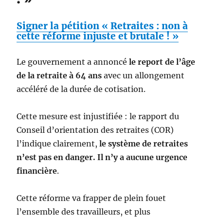
Signer la pétition « Retraites : non à
cette réforme injuste et brutale ! »
Le gouvernement a annoncé
le report de l’âge
de la retraite à 64 ans
avec un allongement
accéléré de la durée de cotisation.
Cette mesure est injustifiée : le rapport du
Conseil d’orientation des retraites (COR)
l’indique clairement,
le système de retraites
n’est pas en danger. Il n’y a aucune urgence
financière
.
Cette réforme va frapper de plein fouet
l’ensemble des travailleurs, et plus