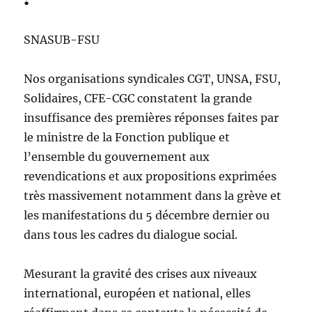
SNASUB-FSU
Nos organisations syndicales CGT, UNSA, FSU,
Solidaires, CFE-CGC constatent la grande
insuffisance des premières réponses faites par
le ministre de la Fonction publique et
l’ensemble du gouvernement aux
revendications et aux propositions exprimées
très massivement notamment dans la grève et
les manifestations du 5 décembre dernier ou
dans tous les cadres du dialogue social.
Mesurant la gravité des crises aux niveaux
international, européen et national, elles