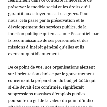
réaffirment dans ce contexte la nécessité de
préserver le modèle social et les droits qu’il
garantit aux citoyen⋅nes et usager⋅es. Pour
nous, cela passe par la préservation et le
développement des services publics, de la
fonction publique qui en assume l’essentiel, par
la reconnaissance de ses personnels et des
missions d’intérêt général qu’elles et ils
exercent quotidiennement.
De ce point de vue, nos organisations alertent
sur l’orientation choisie par le gouvernement
concernant la préparation du budget 2026 qui,
si elle devait être confirmée, signifierait
suppressions massives d’emplois publics,
poursuite du gel de la valeur du point d’indice,