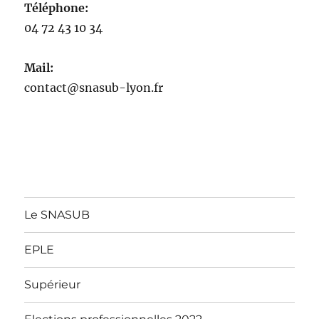
Téléphone:
04 72 43 10 34
Mail:
contact@snasub-lyon.fr
Le SNASUB
EPLE
Supérieur