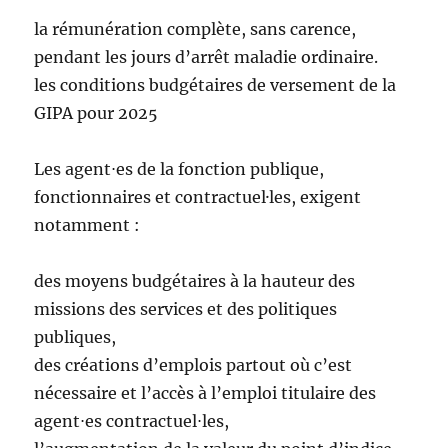
la rémunération complète, sans carence,
pendant les jours d’arrêt maladie ordinaire.
les conditions budgétaires de versement de la
GIPA pour 2025
Les agent⋅es de la fonction publique,
fonctionnaires et contractuel·les, exigent
notamment :
des moyens budgétaires à la hauteur des
missions des services et des politiques
publiques,
des créations d’emplois partout où c’est
nécessaire et l’accès à l’emploi titulaire des
agent⋅es contractuel⋅les,