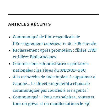
ARTICLES RÉCENTS
Communiqué de l’intersyndicale de
l’Enseignement supérieur et de la Recherche
Reclassement après promotion : filière ITRF
et filière Bibliothèques
Commissions administratives paritaires
nationales : les élu·es du SNASUB-FSU
A la recherche de 100 emplois à supprimer à
Canopé… Le directeur général a choisi de
communiquer par courriel à ses agents !
Communiqué – Pour nos salaires, toutes et
tous en grève et en manifestations le 29