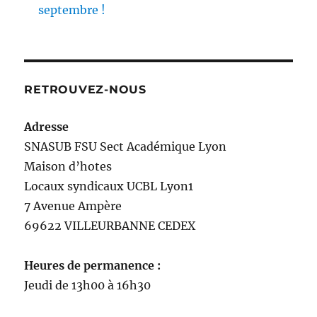
septembre !
RETROUVEZ-NOUS
Adresse
SNASUB FSU Sect Académique Lyon
Maison
d’
hotes
Locaux syndicaux UCBL Lyon1
7 Avenue Ampère
69622 VILLEURBANNE CEDEX
Heures de permanence :
Jeudi de 13h00 à 16h30