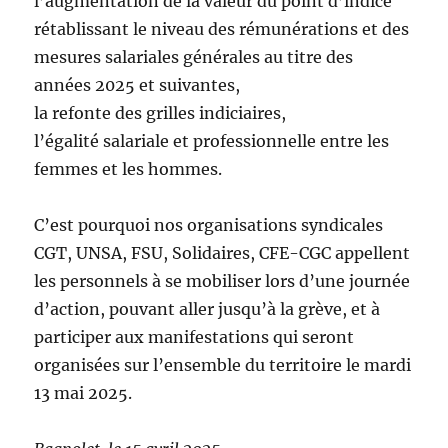
l’augmentation de la valeur du point d’indice
rétablissant le niveau des rémunérations et des
mesures salariales générales au titre des
années 2025 et suivantes,
la refonte des grilles indiciaires,
l’égalité salariale et professionnelle entre les
femmes et les hommes.
C’est pourquoi nos organisations syndicales
CGT, UNSA, FSU, Solidaires, CFE-CGC appellent
les personnels à se mobiliser lors d’une journée
d’action, pouvant aller jusqu’à la grève, et à
participer aux manifestations qui seront
organisées sur l’ensemble du territoire le mardi
13 mai 2025.