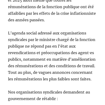
et 2025 alors même que toutes les
rémunérations de la fonction publique ont été
affaiblies par les effets de la crise inflationniste
des années passées.
L’agenda social adressé aux organisations
syndicales par le ministre chargé de la fonction
publique ne répond pas en l’état aux
revendications et préoccupations des agent⋅es
publics, notamment en matière d’amélioration
des rémunérations et des conditions de travail.
Tout au plus, de vagues annonces concernant
les rémunérations les plus faibles sont faites.
Nos organisations syndicales demandent au
gouvernement de rétablir :