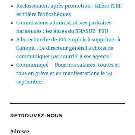
Reclassement après promotion : filière ITRF
et filière Bibliothèques
Commissions administratives paritaires
nationales : les élu·es du SNASUB-FSU
A la recherche de 100 emplois à supprimer à
Canopé… Le directeur général a choisi de
communiquer par courriel à ses agents !
Communiqué – Pour nos salaires, toutes et
tous en grève et en manifestations le 29
septembre !
RETROUVEZ-NOUS
Adresse