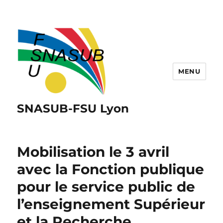
MENU
SNASUB-FSU Lyon
Mobilisation le 3 avril
avec la Fonction publique
pour le service public de
l’enseignement Supérieur
et la Recherche