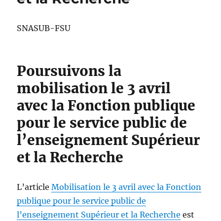
SNASUB-FSU
Poursuivons la
mobilisation le 3 avril
avec la Fonction publique
pour le service public de
l’enseignement Supérieur
et la Recherche
L’article
Mobilisation le 3 avril avec la Fonction
publique pour le service public de
l’enseignement Supérieur et la Recherche
est