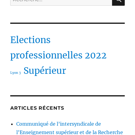
pour :
Elections
professionnelles 2022
Supérieur
Lyon 3
ARTICLES RÉCENTS
Communiqué de l’intersyndicale de
l’Enseignement supérieur et de la Recherche