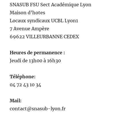
SNASUB FSU Sect Académique Lyon
Maison
d’
hotes
Locaux syndicaux UCBL Lyon1
7 Avenue Ampère
69622 VILLEURBANNE CEDEX
Heures de permanence :
Jeudi de 13h00 à 16h30
Téléphone:
04 72 43 10 34
Mail:
contact@snasub-lyon.fr