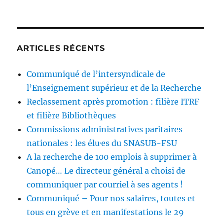
ARTICLES RÉCENTS
Communiqué de l’intersyndicale de
l’Enseignement supérieur et de la Recherche
Reclassement après promotion : filière ITRF
et filière Bibliothèques
Commissions administratives paritaires
nationales : les élu·es du SNASUB-FSU
A la recherche de 100 emplois à supprimer à
Canopé… Le directeur général a choisi de
communiquer par courriel à ses agents !
Communiqué – Pour nos salaires, toutes et
tous en grève et en manifestations le 29