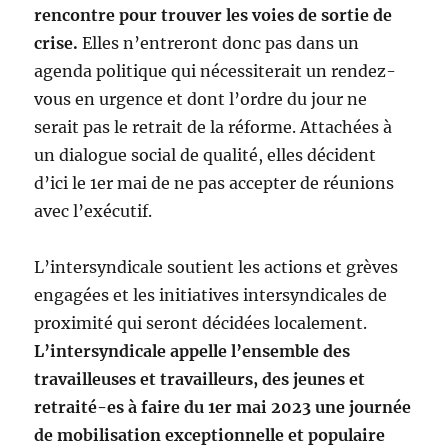
rencontre pour trouver les voies de sortie de
crise.
Elles n’entreront donc pas dans un
agenda politique qui nécessiterait un rendez-
vous en urgence et dont l’ordre du jour ne
serait pas le retrait de la réforme. Attachées à
un dialogue social de qualité, elles décident
d’ici le 1er mai de ne pas accepter de réunions
avec l’exécutif.
L’intersyndicale soutient les actions et grèves
engagées et les initiatives intersyndicales de
proximité qui seront décidées localement.
L’intersyndicale appelle l’ensemble des
travailleuses et travailleurs, des jeunes et
retraité-es à faire du 1er mai 2023 une journée
de mobilisation exceptionnelle et populaire