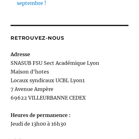
septembre !
RETROUVEZ-NOUS
Adresse
SNASUB FSU Sect Académique Lyon
Maison
d’
hotes
Locaux syndicaux UCBL Lyon1
7 Avenue Ampère
69622 VILLEURBANNE CEDEX
Heures de permanence :
Jeudi de 13h00 à 16h30