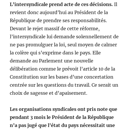
L’intersyndicale prend acte de ces décisions.
Il
revient donc aujourd’hui au Président de la
République de prendre ses responsabilités.
Devant le rejet massif de cette réforme,
l’intersyndicale lui demande solennellement de
ne pas promulguer la loi, seul moyen de calmer
la colère qui s’exprime dans le pays. Elle
demande au Parlement une nouvelle
délibération comme le prévoit l’article 10 de la
Constitution sur les bases d’une concertation
centrée sur les questions du travail. Ce serait un
choix de sagesse et d’apaisement.
Les organisations syndicales ont pris note que
pendant 3 mois le Président de la République
n’a pas jugé que l’état du pays nécessitait une