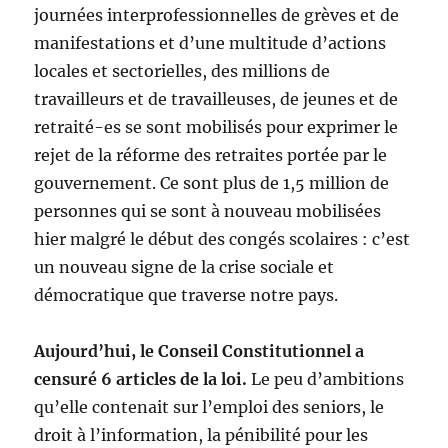
journées interprofessionnelles de grèves et de
manifestations et d’une multitude d’actions
locales et sectorielles, des millions de
travailleurs et de travailleuses, de jeunes et de
retraité-es se sont mobilisés pour exprimer le
rejet de la réforme des retraites portée par le
gouvernement. Ce sont plus de 1,5 million de
personnes qui se sont à nouveau mobilisées
hier malgré le début des congés scolaires : c’est
un nouveau signe de la crise sociale et
démocratique que traverse notre pays.
Aujourd’hui, le Conseil Constitutionnel a
censuré 6 articles de la loi.
Le peu d’ambitions
qu’elle contenait sur l’emploi des seniors, le
droit à l’information, la pénibilité pour les