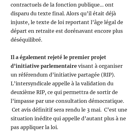
contractuels de la fonction publique… ont
disparu du texte final. Alors qu’il était déjà
injuste, le texte de loi reportant l’âge légal de
départ en retraite est dorénavant encore plus
déséquilibré.
Il a également rejeté le premier projet
d’initiative parlementaire
visant à organiser
un référendum d’initiative partagée (RIP).
L’intersyndicale appelle à la validation du
deuxième RIP, ce qui permettra de sortir de
l’impasse par une consultation démocratique.
Cet avis définitif sera rendu le 3 mai. C’est une
situation inédite qui appelle d’autant plus à ne
pas appliquer la loi.