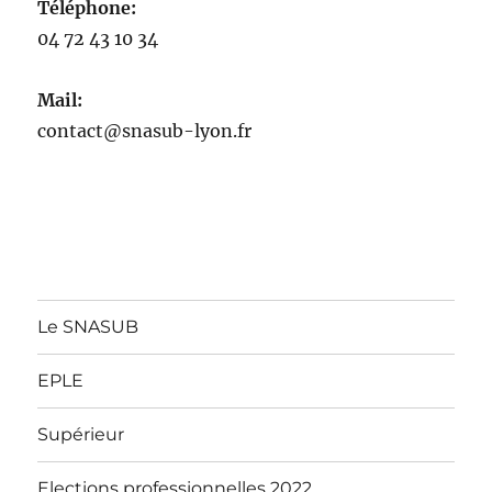
Téléphone:
04 72 43 10 34
Mail:
contact@snasub-lyon.fr
Le SNASUB
EPLE
Supérieur
Elections professionnelles 2022