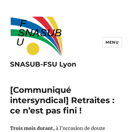
MENU
SNASUB-FSU Lyon
[Communiqué
intersyndical] Retraites :
ce n’est pas fini !
Trois mois durant,
à l’occasion de douze