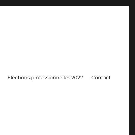
Elections professionnelles 2022
Contact