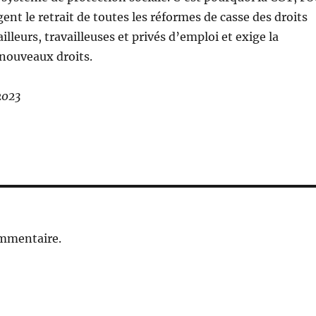
gent le retrait de toutes les réformes de casse des droits
illeurs, travailleuses et privés d’emploi et exige la
nouveaux droits.
2023
ommentaire.