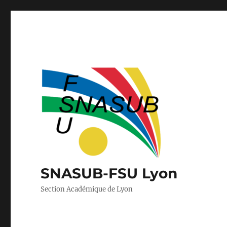
SNASUB-FSU Lyon
Section Académique de Lyon