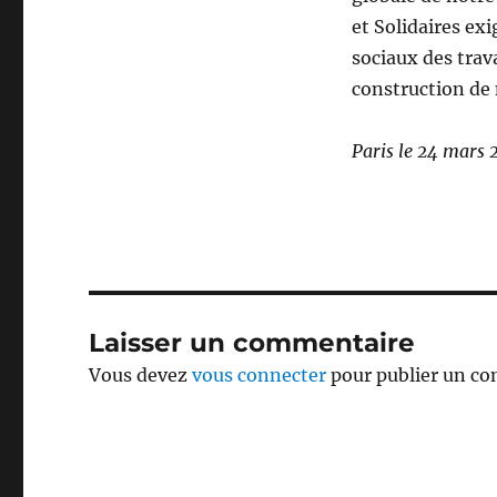
et Solidaires exi
sociaux des trava
construction de 
Paris le 24 mars 
Laisser un commentaire
Vous devez
vous connecter
pour publier un c