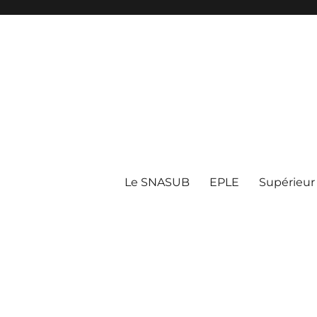
Le SNASUB
EPLE
Supérieur