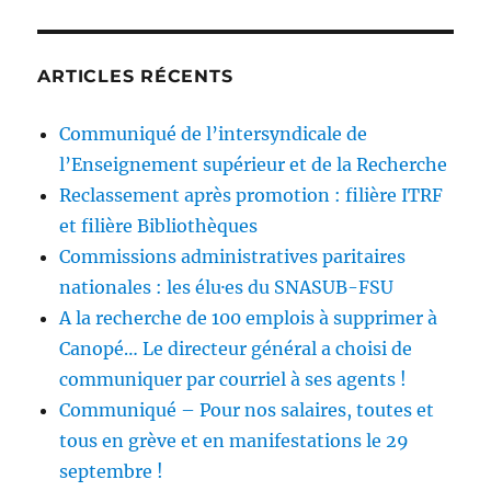
ARTICLES RÉCENTS
Communiqué de l’intersyndicale de
l’Enseignement supérieur et de la Recherche
Reclassement après promotion : filière ITRF
et filière Bibliothèques
Commissions administratives paritaires
nationales : les élu·es du SNASUB-FSU
A la recherche de 100 emplois à supprimer à
Canopé… Le directeur général a choisi de
communiquer par courriel à ses agents !
Communiqué – Pour nos salaires, toutes et
tous en grève et en manifestations le 29
septembre !