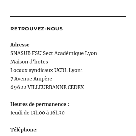
RETROUVEZ-NOUS
Adresse
SNASUB FSU Sect Académique Lyon
Maison
d’
hotes
Locaux syndicaux UCBL Lyon1
7 Avenue Ampère
69622 VILLEURBANNE CEDEX
Heures de permanence :
Jeudi de 13h00 à 16h30
Téléphone: