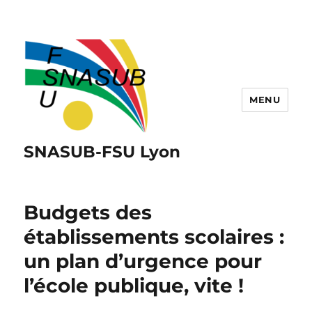
MENU
SNASUB-FSU Lyon
Budgets des
établissements scolaires :
un plan d’urgence pour
l’école publique, vite !