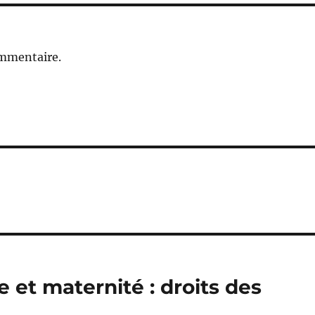
ommentaire.
e et maternité : droits des