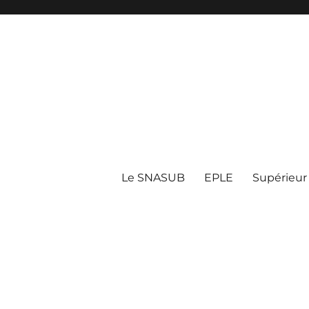
Le SNASUB
EPLE
Supérieur