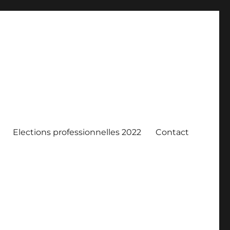
Elections professionnelles 2022
Contact