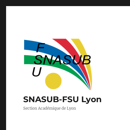
SNASUB-FSU Lyon
Section Académique de Lyon