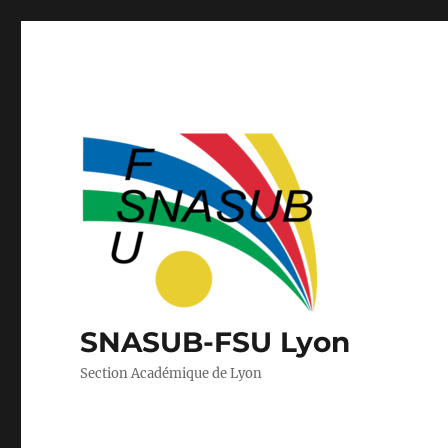
SNASUB-FSU Lyon
Section Académique de Lyon