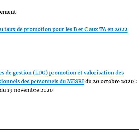
lement
 taux de promotion pour les B et C aux TA en 2022
es de gestion (LDG) promotion et valorisation des
sionnels des personnels du MESRI
du 20 octobre 2020 :
 du 19 novembre 2020