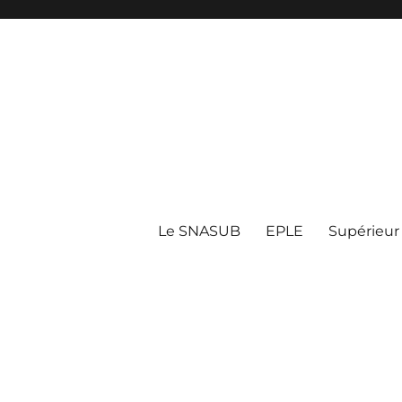
Le SNASUB
EPLE
Supérieur