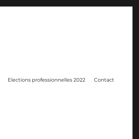
Elections professionnelles 2022
Contact