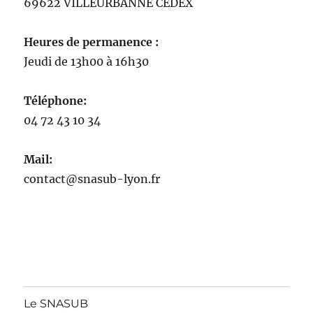
69622 VILLEURBANNE CEDEX
Heures de permanence :
Jeudi de 13h00 à 16h30
Téléphone:
04 72 43 10 34
Mail:
contact@snasub-lyon.fr
Le SNASUB