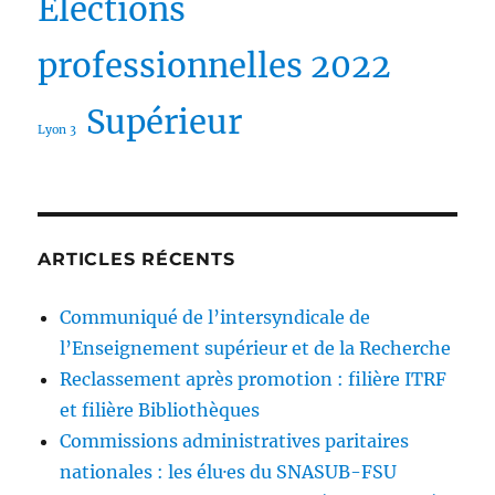
Elections
professionnelles 2022
Supérieur
Lyon 3
ARTICLES RÉCENTS
Communiqué de l’intersyndicale de
l’Enseignement supérieur et de la Recherche
Reclassement après promotion : filière ITRF
et filière Bibliothèques
Commissions administratives paritaires
nationales : les élu·es du SNASUB-FSU