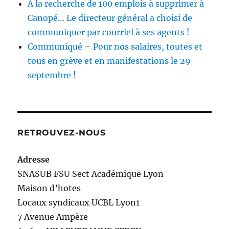
A la recherche de 100 emplois à supprimer à
Canopé… Le directeur général a choisi de
communiquer par courriel à ses agents !
Communiqué – Pour nos salaires, toutes et
tous en grève et en manifestations le 29
septembre !
RETROUVEZ-NOUS
Adresse
SNASUB FSU Sect Académique Lyon
Maison
d’
hotes
Locaux syndicaux UCBL Lyon1
7 Avenue Ampère