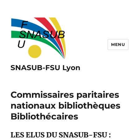
MENU
SNASUB-FSU Lyon
Commissaires paritaires
nationaux bibliothèques
Bibliothécaires
LES ELUS DU SNASUB-FSU :