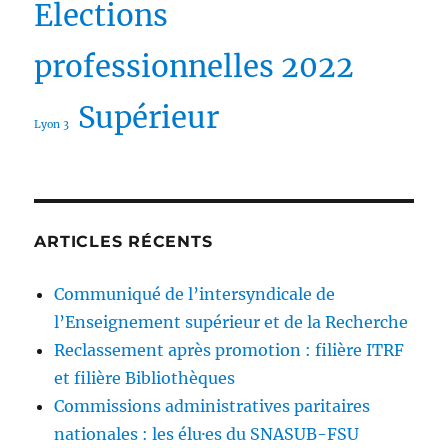
Elections
professionnelles 2022
Supérieur
Lyon 3
ARTICLES RÉCENTS
Communiqué de l’intersyndicale de
l’Enseignement supérieur et de la Recherche
Reclassement après promotion : filière ITRF
et filière Bibliothèques
Commissions administratives paritaires
nationales : les élu·es du SNASUB-FSU