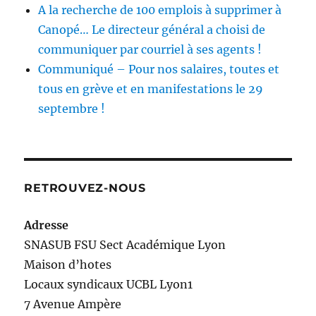
A la recherche de 100 emplois à supprimer à
Canopé… Le directeur général a choisi de
communiquer par courriel à ses agents !
Communiqué – Pour nos salaires, toutes et
tous en grève et en manifestations le 29
septembre !
RETROUVEZ-NOUS
Adresse
SNASUB FSU Sect Académique Lyon
Maison
d’
hotes
Locaux syndicaux UCBL Lyon1
7 Avenue Ampère