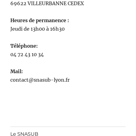
69622 VILLEURBANNE CEDEX
Heures de permanence :
Jeudi de 13h00 à 16h30
Téléphone:
04 72 43 10 34
Mail:
contact@snasub-lyon.fr
Le SNASUB