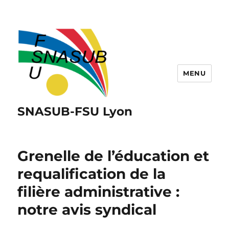
MENU
SNASUB-FSU Lyon
Grenelle de l’éducation et
requalification de la
filière administrative :
notre avis syndical