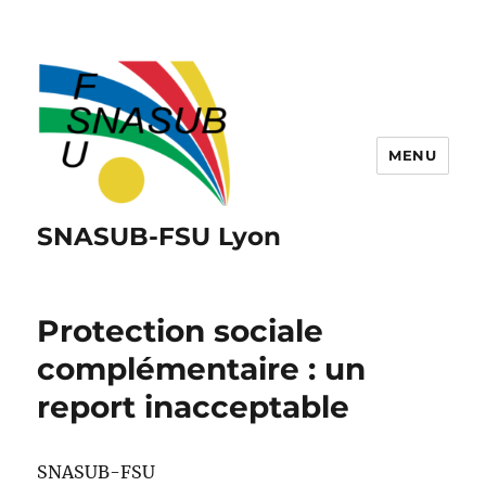
MENU
SNASUB-FSU Lyon
Protection sociale
complémentaire : un
report inacceptable
SNASUB-FSU