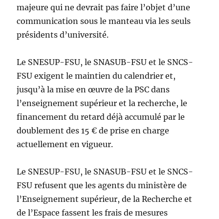
majeure qui ne devrait pas faire l’objet d’une
communication sous le manteau via les seuls
présidents d’université.
Le SNESUP-FSU, le SNASUB-FSU et le SNCS-
FSU exigent le maintien du calendrier et,
jusqu’à la mise en œuvre de la PSC dans
l’enseignement supérieur et la recherche, le
financement du retard déjà accumulé par le
doublement des 15 € de prise en charge
actuellement en vigueur.
Le SNESUP-FSU, le SNASUB-FSU et le SNCS-
FSU refusent que les agents du ministère de
l’Enseignement supérieur, de la Recherche et
de l’Espace fassent les frais de mesures