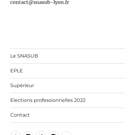
contact@snasub-lyon.fr
Le SNASUB
EPLE
Supérieur
Elections professionnelles 2022
Contact