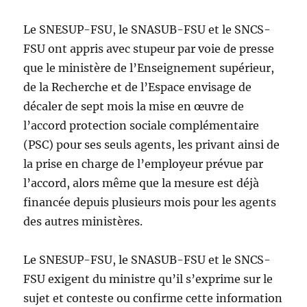
Le SNESUP-FSU, le SNASUB-FSU et le SNCS-
FSU ont appris avec stupeur par voie de presse
que le ministère de l’Enseignement supérieur,
de la Recherche et de l’Espace envisage de
décaler de sept mois la mise en œuvre de
l’accord protection sociale complémentaire
(PSC) pour ses seuls agents, les privant ainsi de
la prise en charge de l’employeur prévue par
l’accord, alors même que la mesure est déjà
financée depuis plusieurs mois pour les agents
des autres ministères.
Le SNESUP-FSU, le SNASUB-FSU et le SNCS-
FSU exigent du ministre qu’il s’exprime sur le
sujet et conteste ou confirme cette information