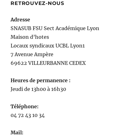
RETROUVEZ-NOUS
Adresse
SNASUB FSU Sect Académique Lyon
Maison
d’
hotes
Locaux syndicaux UCBL Lyon1
7 Avenue Ampère
69622 VILLEURBANNE CEDEX
Heures de permanence :
Jeudi de 13h00 à 16h30
Téléphone:
04 72 43 10 34
Mail: