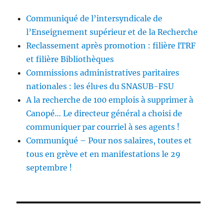
Communiqué de l’intersyndicale de
l’Enseignement supérieur et de la Recherche
Reclassement après promotion : filière ITRF
et filière Bibliothèques
Commissions administratives paritaires
nationales : les élu·es du SNASUB-FSU
A la recherche de 100 emplois à supprimer à
Canopé… Le directeur général a choisi de
communiquer par courriel à ses agents !
Communiqué – Pour nos salaires, toutes et
tous en grève et en manifestations le 29
septembre !