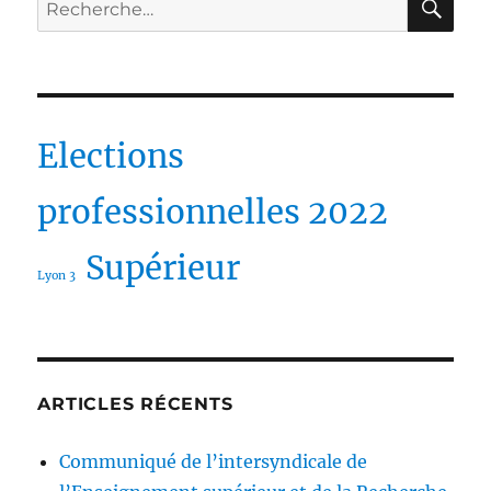
pour :
Elections
professionnelles 2022
Supérieur
Lyon 3
ARTICLES RÉCENTS
Communiqué de l’intersyndicale de