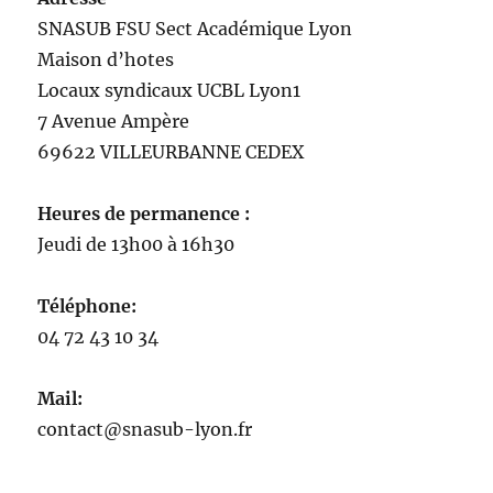
SNASUB FSU Sect Académique Lyon
Maison
d’
hotes
Locaux syndicaux UCBL Lyon1
7 Avenue Ampère
69622 VILLEURBANNE CEDEX
Heures de permanence :
Jeudi de 13h00 à 16h30
Téléphone:
04 72 43 10 34
Mail:
contact@snasub-lyon.fr