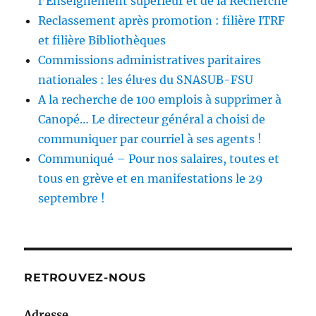
l’Enseignement supérieur et de la Recherche
Reclassement après promotion : filière ITRF
et filière Bibliothèques
Commissions administratives paritaires
nationales : les élu·es du SNASUB-FSU
A la recherche de 100 emplois à supprimer à
Canopé… Le directeur général a choisi de
communiquer par courriel à ses agents !
Communiqué – Pour nos salaires, toutes et
tous en grève et en manifestations le 29
septembre !
RETROUVEZ-NOUS
Adresse