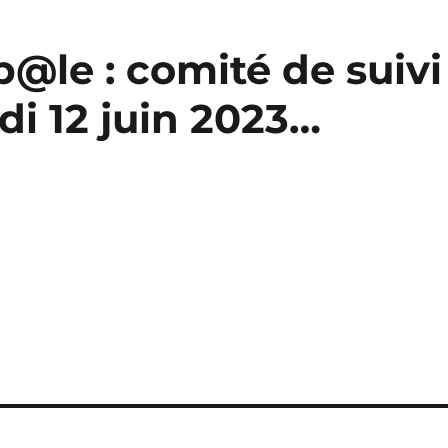
@le : comité de suivi
di 12 juin 2023…