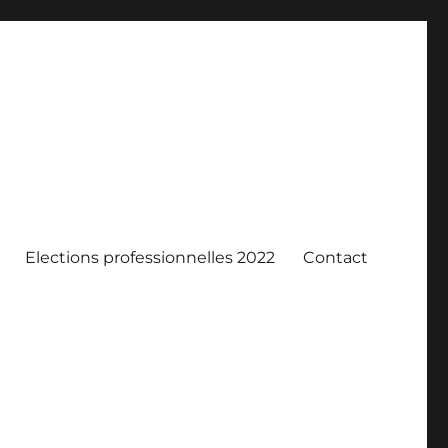
Elections professionnelles 2022
Contact