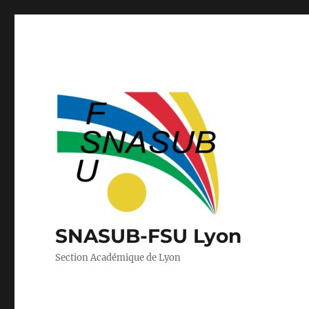
SNASUB-FSU Lyon
Section Académique de Lyon