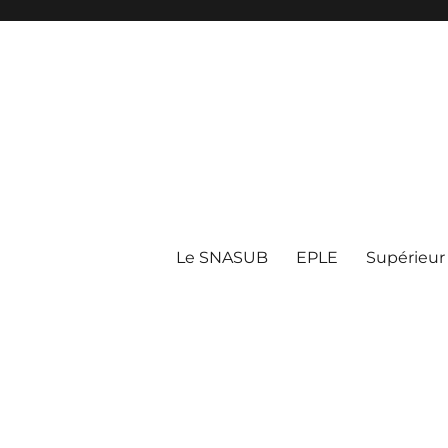
Le SNASUB
EPLE
Supérieur