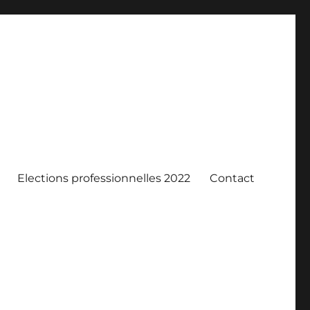
Elections professionnelles 2022
Contact