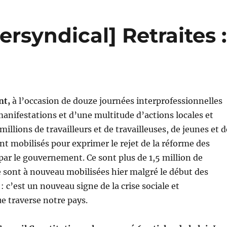
syndical] Retraites :
nt,
à l’occasion de douze journées interprofessionnelles
manifestations et d’une multitude d’actions locales et
 millions de travailleurs et de travailleuses, de jeunes et d
ont mobilisés pour exprimer le rejet de la réforme des
 par le gouvernement. Ce sont plus de 1,5 million de
 sont à nouveau mobilisées hier malgré le début des
: c’est un nouveau signe de la crise sociale et
e traverse notre pays.