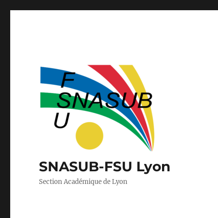
SNASUB-FSU Lyon
Section Académique de Lyon