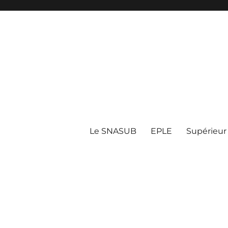
Le SNASUB
EPLE
Supérieur