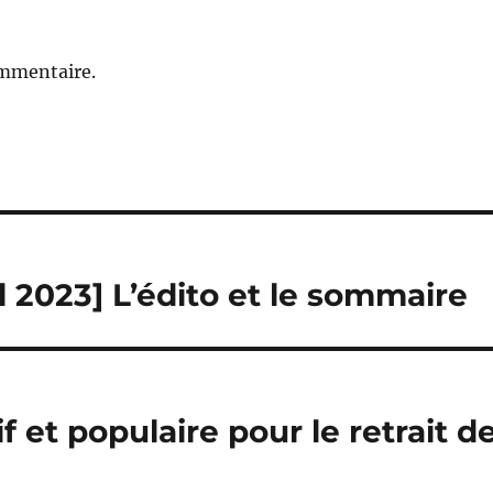
ommentaire.
 2023] L’édito et le sommaire
f et populaire pour le retrait d