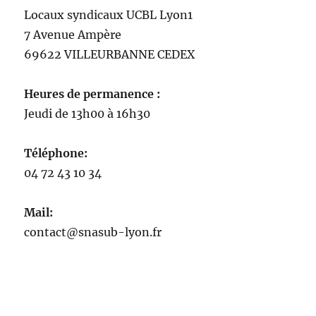
Locaux syndicaux UCBL Lyon1
7 Avenue Ampère
69622 VILLEURBANNE CEDEX
Heures de permanence :
Jeudi de 13h00 à 16h30
Téléphone:
04 72 43 10 34
Mail:
contact@snasub-lyon.fr