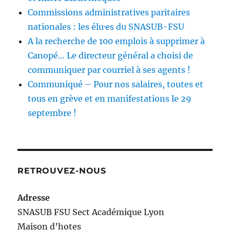
Commissions administratives paritaires
nationales : les élu·es du SNASUB-FSU
A la recherche de 100 emplois à supprimer à
Canopé… Le directeur général a choisi de
communiquer par courriel à ses agents !
Communiqué – Pour nos salaires, toutes et
tous en grève et en manifestations le 29
septembre !
RETROUVEZ-NOUS
Adresse
SNASUB FSU Sect Académique Lyon
Maison
d’
hotes