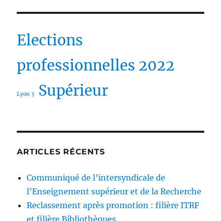
Elections
professionnelles 2022
Supérieur
Lyon 3
ARTICLES RÉCENTS
Communiqué de l’intersyndicale de
l’Enseignement supérieur et de la Recherche
Reclassement après promotion : filière ITRF
et filière Bibliothèques