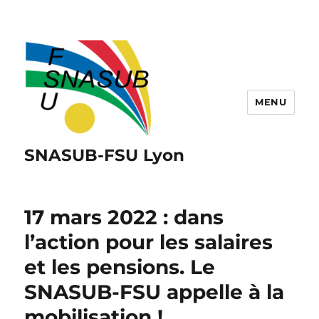
MENU
SNASUB-FSU Lyon
17 mars 2022 : dans
l’action pour les salaires
et les pensions. Le
SNASUB-FSU appelle à la
mobilisation !