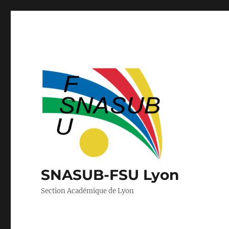
SNASUB-FSU Lyon
Section Académique de Lyon