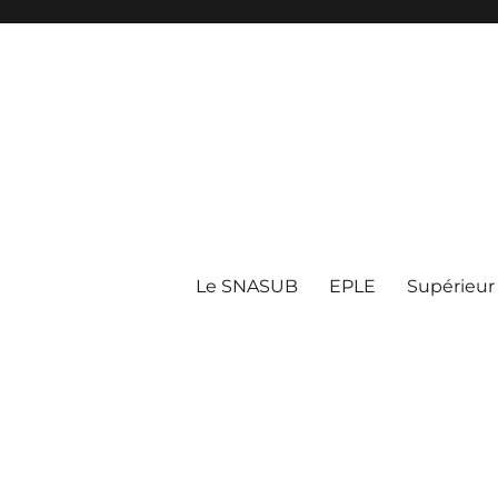
Le SNASUB
EPLE
Supérieur