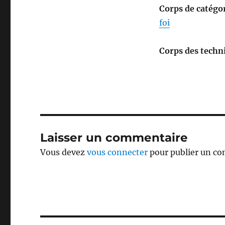
Corps de catégor
foi
Corps des techni
Laisser un commentaire
Vous devez
vous connecter
pour publier un c