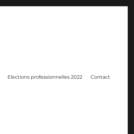
Elections professionnelles 2022
Contact