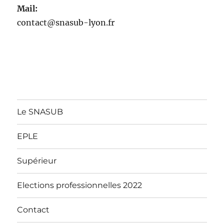
Mail:
contact@snasub-lyon.fr
Le SNASUB
EPLE
Supérieur
Elections professionnelles 2022
Contact