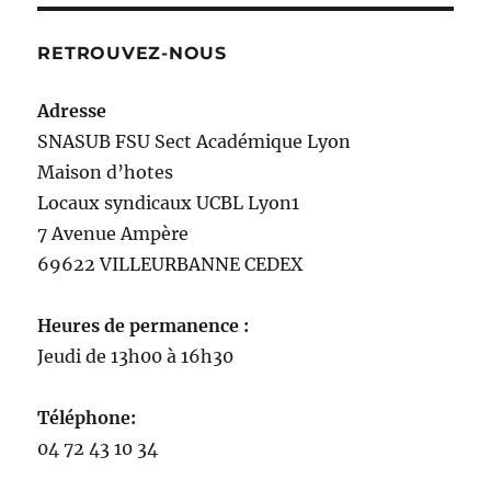
RETROUVEZ-NOUS
Adresse
SNASUB FSU Sect Académique Lyon
Maison
d’
hotes
Locaux syndicaux UCBL Lyon1
7 Avenue Ampère
69622 VILLEURBANNE CEDEX
Heures de permanence :
Jeudi de 13h00 à 16h30
Téléphone:
04 72 43 10 34