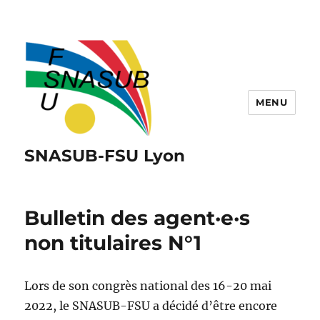
MENU
SNASUB-FSU Lyon
Bulletin des agent·e·s
non titulaires N°1
Lors de son congrès national des 16-20 mai
2022, le SNASUB-FSU a décidé d’être encore