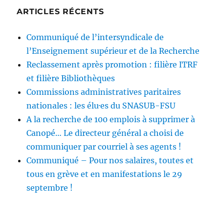
ARTICLES RÉCENTS
Communiqué de l’intersyndicale de
l’Enseignement supérieur et de la Recherche
Reclassement après promotion : filière ITRF
et filière Bibliothèques
Commissions administratives paritaires
nationales : les élu·es du SNASUB-FSU
A la recherche de 100 emplois à supprimer à
Canopé… Le directeur général a choisi de
communiquer par courriel à ses agents !
Communiqué – Pour nos salaires, toutes et
tous en grève et en manifestations le 29
septembre !