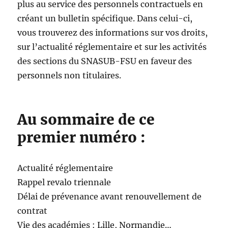
plus au service des personnels contractuels en
créant un bulletin spécifique. Dans celui-ci,
vous trouverez des informations sur vos droits,
sur l’actualité réglementaire et sur les activités
des sections du SNASUB-FSU en faveur des
personnels non titulaires.
Au sommaire de ce
premier numéro :
Actualité réglementaire
Rappel revalo triennale
Délai de prévenance avant renouvellement de
contrat
Vie des académies : Lille, Normandie…