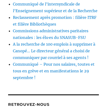
Communiqué de l’intersyndicale de
l’Enseignement supérieur et de la Recherche
Reclassement après promotion : filière ITRF
et filière Bibliothèques
Commissions administratives paritaires
nationales : les élu·es du SNASUB-FSU
A la recherche de 100 emplois à supprimer à
Canopé… Le directeur général a choisi de
communiquer par courriel à ses agents !
Communiqué – Pour nos salaires, toutes et
tous en grève et en manifestations le 29
septembre !
RETROUVEZ-NOUS