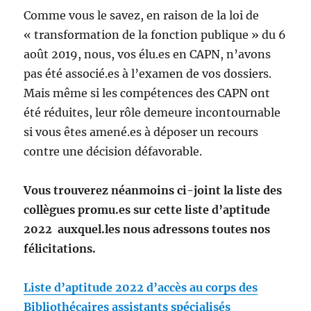
Comme vous le savez, en raison de la loi de
« transformation de la fonction publique » du 6
août 2019, nous, vos élu.es en CAPN, n’avons
pas été associé.es à l’examen de vos dossiers.
Mais même si les compétences des CAPN ont
été réduites, leur rôle demeure incontournable
si vous êtes amené.es à déposer un recours
contre une décision défavorable.
Vous trouverez néanmoins ci-joint la liste des
collègues promu.es sur cette liste d’aptitude
2022 auxquel.les nous adressons toutes nos
félicitations.
Liste d’aptitude 2022 d’accès au corps des
Bibliothécaires assistants spécialisés