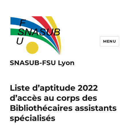
MENU
SNASUB-FSU Lyon
Liste d’aptitude 2022
d’accès au corps des
Bibliothécaires assistants
spécialisés