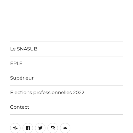
Le SNASUB
EPLE
Supérieur
Elections professionnelles 2022
Contact
Yelp
Facebook
Twitter
Instagram
E-