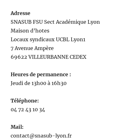
Adresse
SNASUB FSU Sect Académique Lyon
Maison
d’
hotes
Locaux syndicaux UCBL Lyon1
7 Avenue Ampère
69622 VILLEURBANNE CEDEX
Heures de permanence :
Jeudi de 13h00 à 16h30
Téléphone:
04 72 43 10 34
Mail:
contact@snasub-lyon.fr