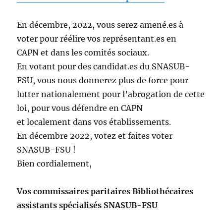
En décembre, 2022, vous serez amené.es à
voter pour
réélire vos représentant.es en
CAPN
et dans les comités sociaux
.
En votant
pour des candidat.es du
SNASUB-
FSU, vous nous
donnerez plus de force pour
lutter nationalement
pour l’abrogation de cette
loi, pour vous défendre en CAPN
et
localement
dans vos établissements.
En décembre 2022, v
otez et faites voter
SNASUB-FSU !
Bien cordialement,
Vos commissaires paritaires Bibliothécaires
assistants spécialisés SNASUB-FSU