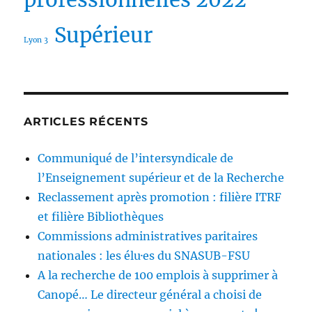
Supérieur
Lyon 3
ARTICLES RÉCENTS
Communiqué de l’intersyndicale de
l’Enseignement supérieur et de la Recherche
Reclassement après promotion : filière ITRF
et filière Bibliothèques
Commissions administratives paritaires
nationales : les élu·es du SNASUB-FSU
A la recherche de 100 emplois à supprimer à
Canopé… Le directeur général a choisi de