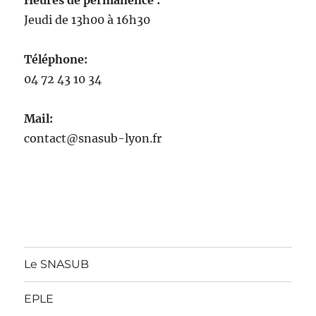
Jeudi de 13h00 à 16h30
Téléphone:
04 72 43 10 34
Mail:
contact@snasub-lyon.fr
Le SNASUB
EPLE