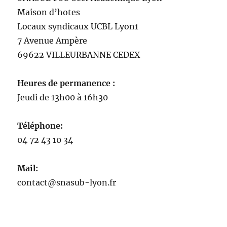
Maison
d’
hotes
Locaux syndicaux UCBL Lyon1
7 Avenue Ampère
69622 VILLEURBANNE CEDEX
Heures de permanence :
Jeudi de 13h00 à 16h30
Téléphone:
04 72 43 10 34
Mail:
contact@snasub-lyon.fr