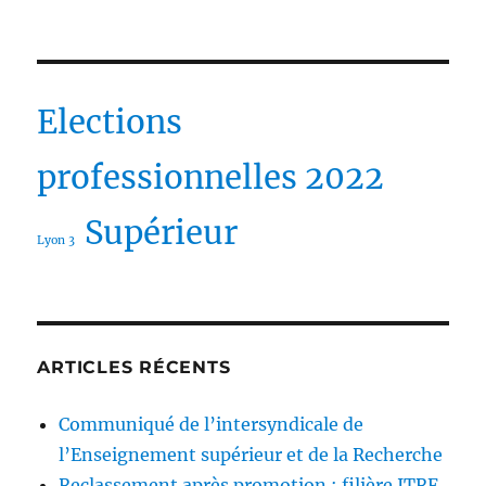
Elections
professionnelles 2022
Supérieur
Lyon 3
ARTICLES RÉCENTS
Communiqué de l’intersyndicale de
l’Enseignement supérieur et de la Recherche
Reclassement après promotion : filière ITRF