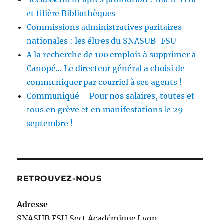
et filière Bibliothèques
Commissions administratives paritaires
nationales : les élu·es du SNASUB-FSU
A la recherche de 100 emplois à supprimer à
Canopé… Le directeur général a choisi de
communiquer par courriel à ses agents !
Communiqué – Pour nos salaires, toutes et
tous en grève et en manifestations le 29
septembre !
RETROUVEZ-NOUS
Adresse
SNASUB FSU Sect Académique Lyon