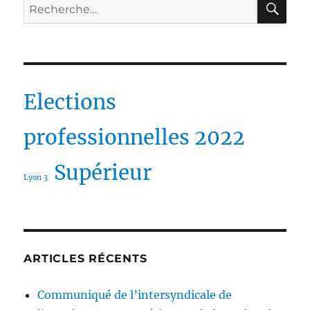
Recherche
pour :
Elections
professionnelles 2022
Supérieur
Lyon 3
ARTICLES RÉCENTS
Communiqué de l’intersyndicale de