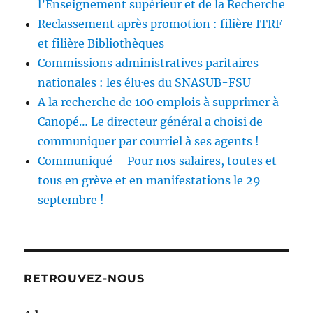
l’Enseignement supérieur et de la Recherche
Reclassement après promotion : filière ITRF
et filière Bibliothèques
Commissions administratives paritaires
nationales : les élu·es du SNASUB-FSU
A la recherche de 100 emplois à supprimer à
Canopé… Le directeur général a choisi de
communiquer par courriel à ses agents !
Communiqué – Pour nos salaires, toutes et
tous en grève et en manifestations le 29
septembre !
RETROUVEZ-NOUS