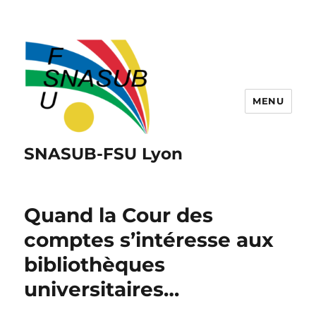
MENU
SNASUB-FSU Lyon
Quand la Cour des
comptes s’intéresse aux
bibliothèques
universitaires…