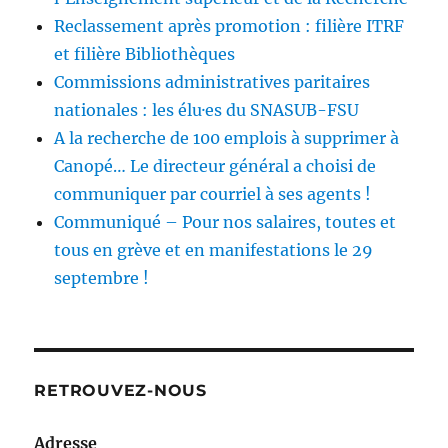
Reclassement après promotion : filière ITRF
et filière Bibliothèques
Commissions administratives paritaires
nationales : les élu·es du SNASUB-FSU
A la recherche de 100 emplois à supprimer à
Canopé… Le directeur général a choisi de
communiquer par courriel à ses agents !
Communiqué – Pour nos salaires, toutes et
tous en grève et en manifestations le 29
septembre !
RETROUVEZ-NOUS
Adresse