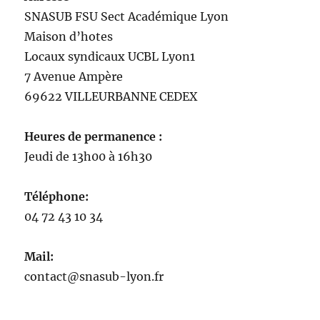
SNASUB FSU Sect Académique Lyon
Maison
d’
hotes
Locaux syndicaux UCBL Lyon1
7 Avenue Ampère
69622 VILLEURBANNE CEDEX
Heures de permanence :
Jeudi de 13h00 à 16h30
Téléphone:
04 72 43 10 34
Mail:
contact@snasub-lyon.fr