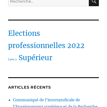
pour :
Elections
professionnelles 2022
Supérieur
Lyon 3
ARTICLES RÉCENTS
Communiqué de l’intersyndicale de
l’Enseignement supérieur et de la Recherche