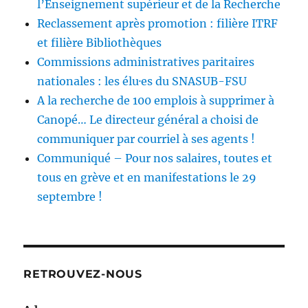
l’Enseignement supérieur et de la Recherche
Reclassement après promotion : filière ITRF
et filière Bibliothèques
Commissions administratives paritaires
nationales : les élu·es du SNASUB-FSU
A la recherche de 100 emplois à supprimer à
Canopé… Le directeur général a choisi de
communiquer par courriel à ses agents !
Communiqué – Pour nos salaires, toutes et
tous en grève et en manifestations le 29
septembre !
RETROUVEZ-NOUS