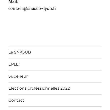
Mail:
contact@snasub-lyon.fr
Le SNASUB
EPLE
Supérieur
Elections professionnelles 2022
Contact