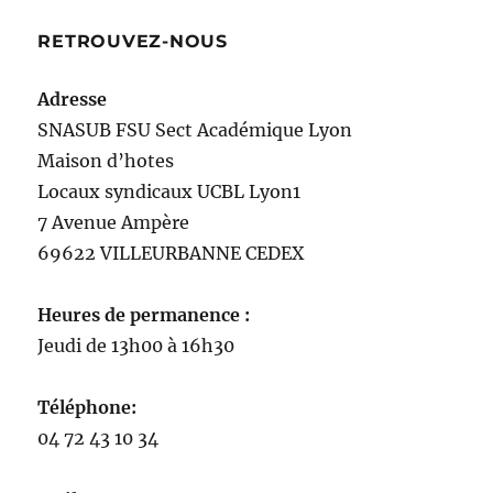
RETROUVEZ-NOUS
Adresse
SNASUB FSU Sect Académique Lyon
Maison
d’
hotes
Locaux syndicaux UCBL Lyon1
7 Avenue Ampère
69622 VILLEURBANNE CEDEX
Heures de permanence :
Jeudi de 13h00 à 16h30
Téléphone:
04 72 43 10 34