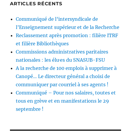
ARTICLES RÉCENTS
Communiqué de l’intersyndicale de
l’Enseignement supérieur et de la Recherche
Reclassement après promotion : filière ITRF
et filière Bibliothèques
Commissions administratives paritaires
nationales : les élu·es du SNASUB-FSU
A la recherche de 100 emplois à supprimer à
Canopé… Le directeur général a choisi de
communiquer par courriel à ses agents !
Communiqué – Pour nos salaires, toutes et
tous en grève et en manifestations le 29
septembre !