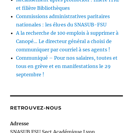
et filière Bibliothèques
Commissions administratives paritaires
nationales : les élu·es du SNASUB-FSU
A la recherche de 100 emplois à supprimer à
Canopé… Le directeur général a choisi de
communiquer par courriel à ses agents !
Communiqué – Pour nos salaires, toutes et
tous en grève et en manifestations le 29
septembre !
RETROUVEZ-NOUS
Adresse
SNASUB FSU Sect Académique Lyon