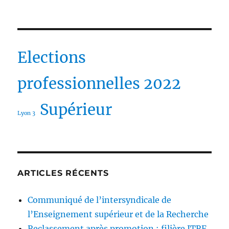
Elections
professionnelles 2022
Supérieur
Lyon 3
ARTICLES RÉCENTS
Communiqué de l’intersyndicale de
l’Enseignement supérieur et de la Recherche
Reclassement après promotion : filière ITRF