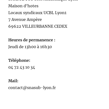
Maison
d’
hotes
Locaux syndicaux UCBL Lyon1
7 Avenue Ampère
69622 VILLEURBANNE CEDEX
Heures de permanence :
Jeudi de 13h00 à 16h30
Téléphone:
04 72 43 10 34
Mail:
contact@snasub-lyon.fr