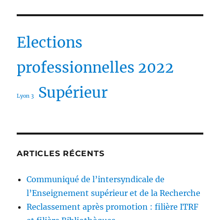
Elections
professionnelles 2022
Supérieur
Lyon 3
ARTICLES RÉCENTS
Communiqué de l’intersyndicale de
l’Enseignement supérieur et de la Recherche
Reclassement après promotion : filière ITRF