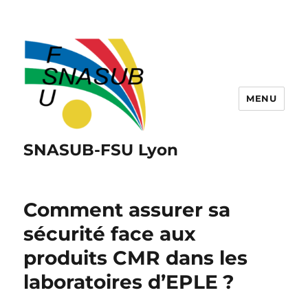
MENU
SNASUB-FSU Lyon
Comment assurer sa
sécurité face aux
produits CMR dans les
laboratoires d’EPLE ?