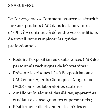
SNASUB-FSU
Le
Convergences
« Comment assurer sa sécurité
face aux produits CMR dans les laboratoires
d’EPLE ? » contribue à défendre vos conditions
de travail, sans remplacer les guides
professionnels :
Réduire l’exposition aux substances CMR des
personnels techniques de laboratoires ;
Prévenir les risques liés à l’exposition aux
CMR et aux Agents Chimiques Dangereux
(ACD) dans les laboratoires scolaires ;
Améliorer la sécurité des élèves, apprenti·es,
étudiant·es, enseignant·es et personnels ;
Réaffirmer collectivement les règles et