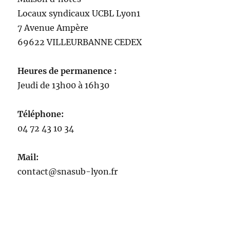
Locaux syndicaux UCBL Lyon1
7 Avenue Ampère
69622 VILLEURBANNE CEDEX
Heures de permanence :
Jeudi de 13h00 à 16h30
Téléphone:
04 72 43 10 34
Mail:
contact@snasub-lyon.fr